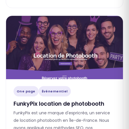
One page
Événementiel
FunkyPix location de photobooth
FunkyPix est une marque d'espricréa, un service
de location photobooth en Île-de-France. Nous
avons appliqué nos méthodes SEO, nos