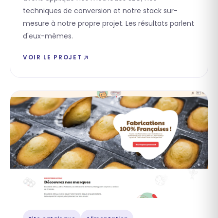
techniques de conversion et notre stack sur-
mesure à notre propre projet. Les résultats parlent
d'eux-mêmes.
VOIR LE PROJET