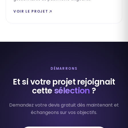
VOIR LE PROJET
DÉMARRONS
Et si votre projet rejoignait
cette
sélection
?
Demandez votre devis gratuit dès maintenant et
échangeons sur vos objectifs.