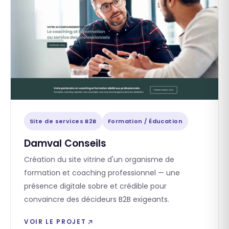
Site de services B2B
Formation / Éducation
Damval Conseils
Création du site vitrine d'un organisme de
formation et coaching professionnel — une
présence digitale sobre et crédible pour
convaincre des décideurs B2B exigeants.
VOIR LE PROJET