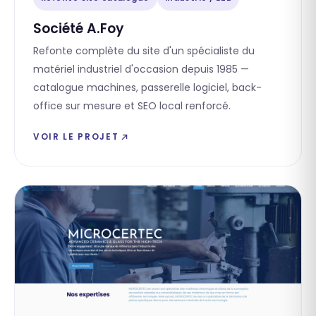
Société A.Foy
Refonte complète du site d'un spécialiste du
matériel industriel d'occasion depuis 1985 —
catalogue machines, passerelle logiciel, back-
office sur mesure et SEO local renforcé.
VOIR LE PROJET