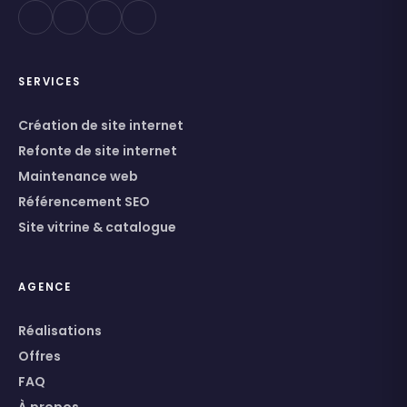
SERVICES
Création de site internet
Refonte de site internet
Maintenance web
Référencement SEO
Site vitrine & catalogue
AGENCE
Réalisations
Offres
FAQ