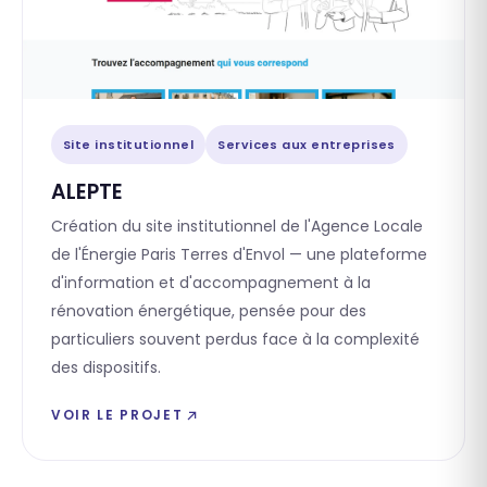
Site institutionnel
Services aux entreprises
ALEPTE
Création du site institutionnel de l'Agence Locale
de l'Énergie Paris Terres d'Envol — une plateforme
d'information et d'accompagnement à la
rénovation énergétique, pensée pour des
particuliers souvent perdus face à la complexité
des dispositifs.
VOIR LE PROJET