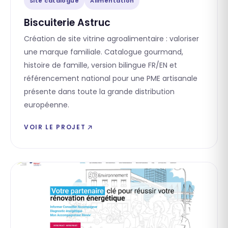
Site catalogue
Alimentation
Biscuiterie Astruc
Création de site vitrine agroalimentaire : valoriser
une marque familiale. Catalogue gourmand,
histoire de famille, version bilingue FR/EN et
référencement national pour une PME artisanale
présente dans toute la grande distribution
européenne.
VOIR LE PROJET