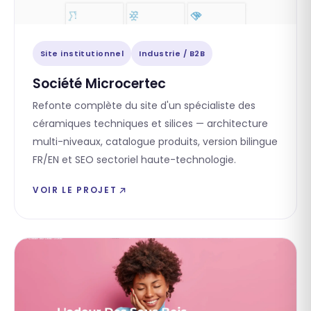
Site institutionnel
Industrie / B2B
Société Microcertec
Refonte complète du site d'un spécialiste des
céramiques techniques et silices — architecture
multi-niveaux, catalogue produits, version bilingue
FR/EN et SEO sectoriel haute-technologie.
VOIR LE PROJET