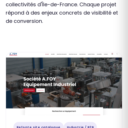
collectivités d'Île-de-France. Chaque projet
répond à des enjeux concrets de visibilité et
de conversion.
Refonte site catalogue
Industrie / B2B