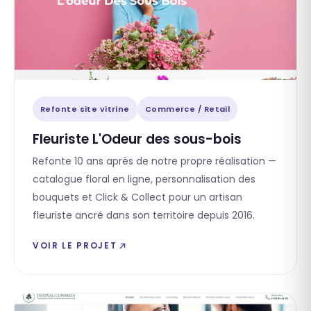
Refonte site vitrine
Commerce / Retail
Fleuriste L'Odeur des sous-bois
Refonte 10 ans après de notre propre réalisation —
catalogue floral en ligne, personnalisation des
bouquets et Click & Collect pour un artisan
fleuriste ancré dans son territoire depuis 2016.
VOIR LE PROJET