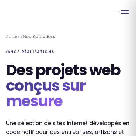
Accueil
Nos réalisations
NOS RÉALISATIONS
Des projets web
conçus sur
mesure
Une sélection de sites internet développés en
code natif pour des entreprises, artisans et