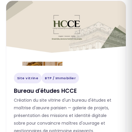
Site vitrine
BTP / Immobilier
Bureau d'études HCCE
Création du site vitrine d'un bureau d'études et
maîtrise d'œuvre parisien — galerie de projets,
présentation des missions et identité digitale
sobre pour convaincre maîtres d'ouvrage et
gestionnaires de patrimoine exigeants.