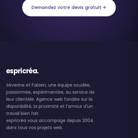
Demandez votre devis gratuit
espricréa.
Séverine et Fabien, une équipe soudée,
passionnée, expérimentée, au service de
leur clientèle. Agence web fondée sur la
disponibilité, la proximité et l'amour d'un
travail bien fait.
espricréa vous accompage depuis 2004
dans tous vos projets web.